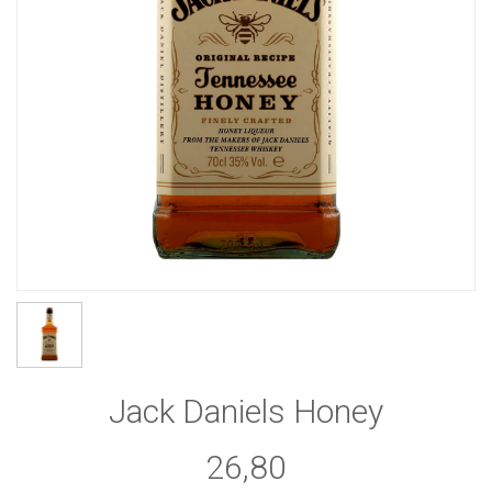
Jack Daniels Honey
26,80