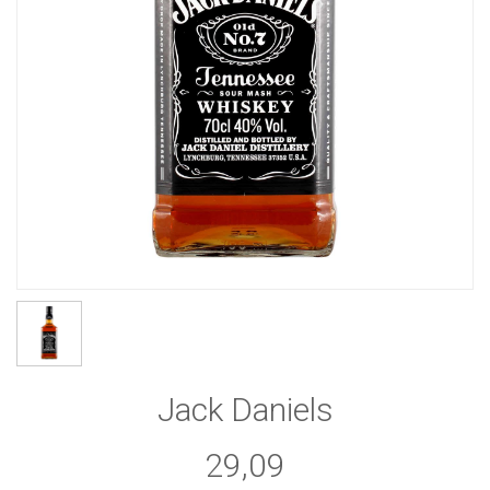
Jack Daniels
29,09