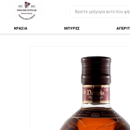
ΚΡΑΣΙΑ
ΜΠΥΡΕΣ
ΑΠΕΡΙΤ