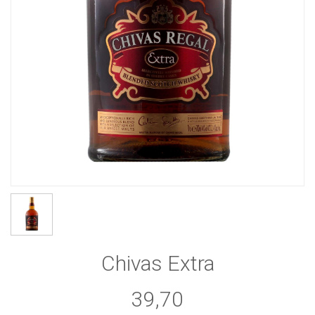
Chivas Extra
39,70