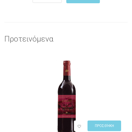
Προτεινόμενα
ΠΡΟΣΘΉΚΗ