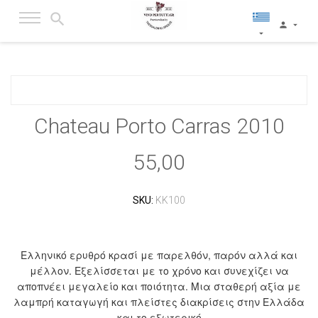
Chateau Porto Carras 2010
55,00
SKU:
KK100
Ελληνικό ερυθρό κρασί με παρελθόν, παρόν αλλά και
μέλλον. Εξελίσσεται με το χρόνο και συνεχίζει να
αποπνέει μεγαλείο και ποιότητα. Μια σταθερή αξία με
λαμπρή καταγωγή και πλείστες διακρίσεις στην Ελλάδα
και το εξωτερικό